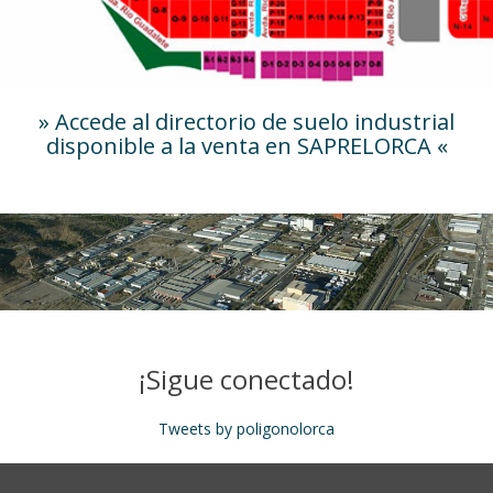
» Accede al directorio de suelo industrial
disponible a la venta en SAPRELORCA «
¡Sigue conectado!
Tweets by poligonolorca