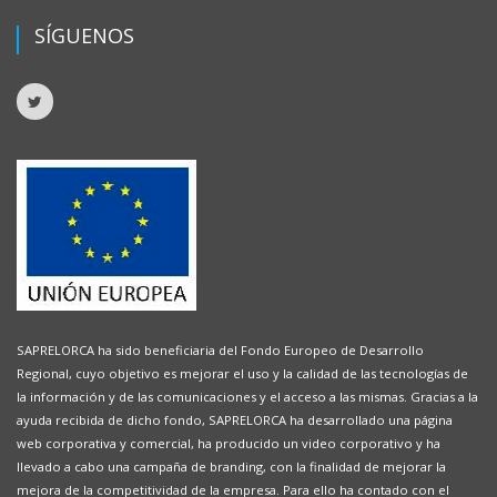
SÍGUENOS
SAPRELORCA ha sido beneficiaria del Fondo Europeo de Desarrollo
Regional, cuyo objetivo es mejorar el uso y la calidad de las tecnologías de
la información y de las comunicaciones y el acceso a las mismas. Gracias a la
ayuda recibida de dicho fondo, SAPRELORCA ha desarrollado una página
web corporativa y comercial, ha producido un video corporativo y ha
llevado a cabo una campaña de branding, con la finalidad de mejorar la
mejora de la competitividad de la empresa. Para ello ha contado con el