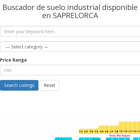
Buscador de suelo industrial disponible
en SAPRELORCA
Price Range
Search Listings
Reset