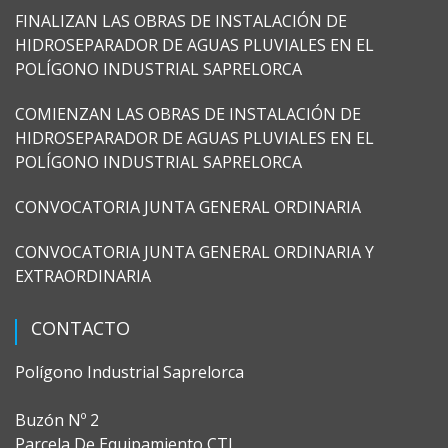
FINALIZAN LAS OBRAS DE INSTALACIÓN DE
HIDROSEPARADOR DE AGUAS PLUVIALES EN EL
POLÍGONO INDUSTRIAL SAPRELORCA
COMIENZAN LAS OBRAS DE INSTALACIÓN DE
HIDROSEPARADOR DE AGUAS PLUVIALES EN EL
POLÍGONO INDUSTRIAL SAPRELORCA
CONVOCATORIA JUNTA GENERAL ORDINARIA
CONVOCATORIA JUNTA GENERAL ORDINARIA Y
EXTRAORDINARIA
CONTACTO
Polígono Industrial Saprelorca
Buzón Nº 2
Parcela De Equipamiento CTL