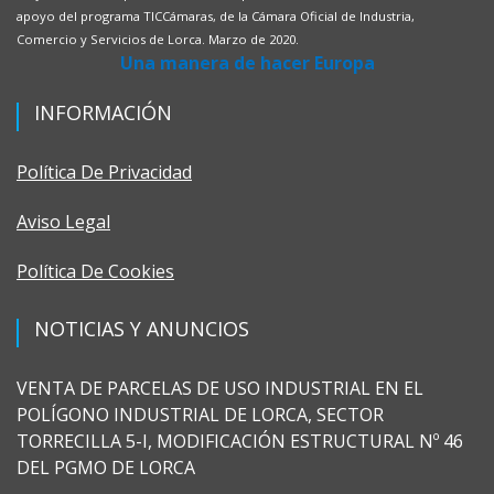
apoyo del programa TICCámaras, de la Cámara Oficial de Industria,
Comercio y Servicios de Lorca. Marzo de 2020.
Una manera de hacer Europa
INFORMACIÓN
Política De Privacidad
Aviso Legal
Política De Cookies
NOTICIAS Y ANUNCIOS
VENTA DE PARCELAS DE USO INDUSTRIAL EN EL
POLÍGONO INDUSTRIAL DE LORCA, SECTOR
TORRECILLA 5-I, MODIFICACIÓN ESTRUCTURAL Nº 46
DEL PGMO DE LORCA